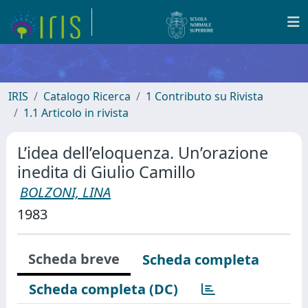
IRIS
Catalogo Ricerca
1 Contributo su Rivista
1.1 Articolo in rivista
L’idea dell’eloquenza. Un’orazione
inedita di Giulio Camillo
BOLZONI, LINA
1983
Scheda breve
Scheda completa
Scheda completa (DC)