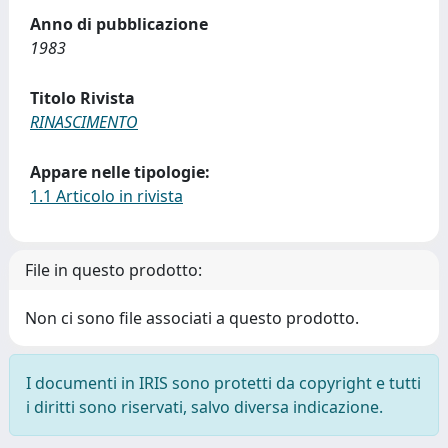
Anno di pubblicazione
1983
Titolo Rivista
RINASCIMENTO
Appare nelle tipologie:
1.1 Articolo in rivista
File in questo prodotto:
Non ci sono file associati a questo prodotto.
I documenti in IRIS sono protetti da copyright e tutti
i diritti sono riservati, salvo diversa indicazione.