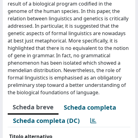
result of a biological program codified in the
genome of the human species. In this paper, the
relation between linguistics and genetics is critically
addressed. In particular, it is suggested that the
genetic aspects of formal linguistics are nowadays
at best just metaphorical. More specifically, it is
highlighted that there is no equivalent to the notion
of gene in grammar. In fact, no grammatical
phenomenon has been isolated which showed a
mendelian distribution. Nevertheless, the role of
formal linguistics is emphasised as an obligatory
preliminary step toward a better understanding of
the biological foundations of language.
Scheda breve
Scheda completa
Scheda completa (DC)
Titolo alternativo