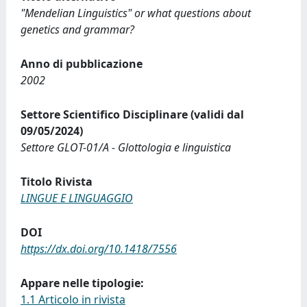
"Mendelian Linguistics" or what questions about
genetics and grammar?
Anno di pubblicazione
2002
Settore Scientifico Disciplinare (validi dal
09/05/2024)
Settore GLOT-01/A - Glottologia e linguistica
Titolo Rivista
LINGUE E LINGUAGGIO
DOI
https://dx.doi.org/10.1418/7556
Appare nelle tipologie:
1.1 Articolo in rivista