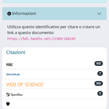
Informazioni
Utilizza questo identificativo per citare o creare un
link a questo documento:
https://hdl.handle.net/11384/166245
Citazioni
ND
7
ND
5