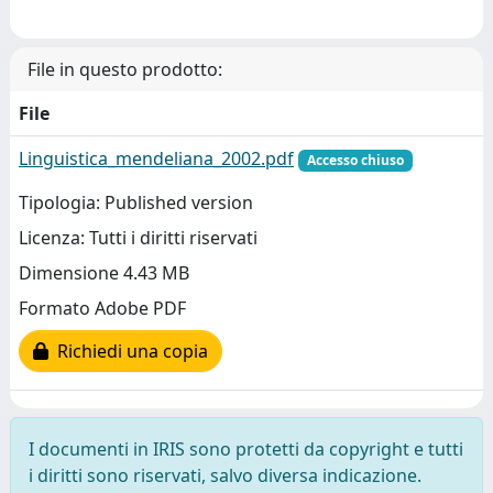
File in questo prodotto:
File
Linguistica_mendeliana_2002.pdf
Accesso chiuso
Tipologia: Published version
Licenza: Tutti i diritti riservati
Dimensione 4.43 MB
Formato Adobe PDF
Richiedi una copia
I documenti in IRIS sono protetti da copyright e tutti
i diritti sono riservati, salvo diversa indicazione.