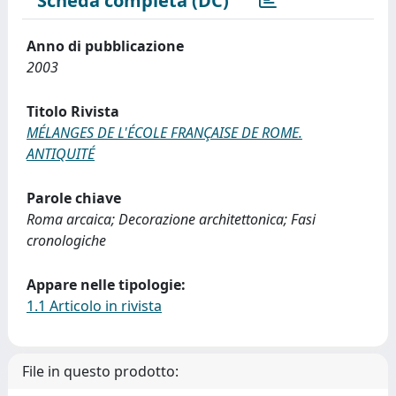
Scheda completa (DC)
Anno di pubblicazione
2003
Titolo Rivista
MÉLANGES DE L'ÉCOLE FRANÇAISE DE ROME.
ANTIQUITÉ
Parole chiave
Roma arcaica; Decorazione architettonica; Fasi
cronologiche
Appare nelle tipologie:
1.1 Articolo in rivista
File in questo prodotto: