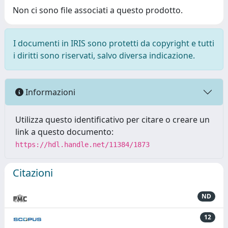
Non ci sono file associati a questo prodotto.
I documenti in IRIS sono protetti da copyright e tutti
i diritti sono riservati, salvo diversa indicazione.
Informazioni
Utilizza questo identificativo per citare o creare un
link a questo documento:
https://hdl.handle.net/11384/1873
Citazioni
ND
12