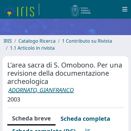
IRIS
Catalogo Ricerca
1 Contributo su Rivista
1.1 Articolo in rivista
L'area sacra di S. Omobono. Per una
revisione della documentazione
archeologica
ADORNATO, GIANFRANCO
2003
Scheda breve
Scheda completa