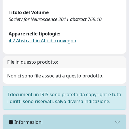
Titolo del Volume
Society for Neuroscience 2011 abstract 769.10
Appare nelle tipologie:
4.2 Abstract in Atti di convegno
File in questo prodotto:
Non ci sono file associati a questo prodotto.
I documenti in IRIS sono protetti da copyright e tutti
i diritti sono riservati, salvo diversa indicazione.
Informazioni