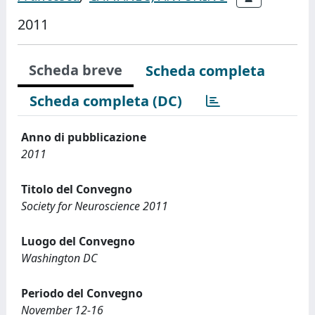
2011
Scheda breve
Scheda completa
Scheda completa (DC)
Anno di pubblicazione
2011
Titolo del Convegno
Society for Neuroscience 2011
Luogo del Convegno
Washington DC
Periodo del Convegno
November 12-16