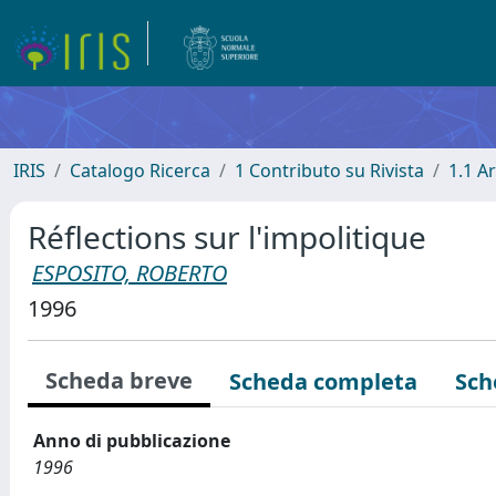
IRIS
Catalogo Ricerca
1 Contributo su Rivista
1.1 Ar
Réflections sur l'impolitique
ESPOSITO, ROBERTO
1996
Scheda breve
Scheda completa
Sch
Anno di pubblicazione
1996