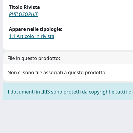
Titolo Rivista
PHILOSOPHIE
Appare nelle tipologie:
1.1 Articolo in rivista
File in questo prodotto:
Non ci sono file associati a questo prodotto.
I documenti in IRIS sono protetti da copyright e tutti i di