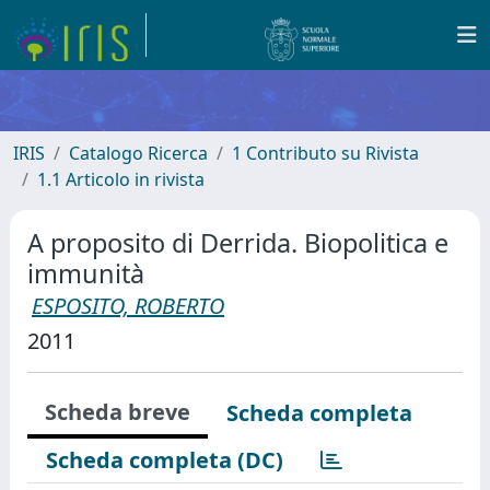
IRIS
Catalogo Ricerca
1 Contributo su Rivista
1.1 Articolo in rivista
A proposito di Derrida. Biopolitica e
immunità
ESPOSITO, ROBERTO
2011
Scheda breve
Scheda completa
Scheda completa (DC)