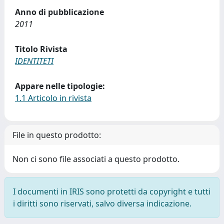
Anno di pubblicazione
2011
Titolo Rivista
IDENTITETI
Appare nelle tipologie:
1.1 Articolo in rivista
File in questo prodotto:
Non ci sono file associati a questo prodotto.
I documenti in IRIS sono protetti da copyright e tutti
i diritti sono riservati, salvo diversa indicazione.