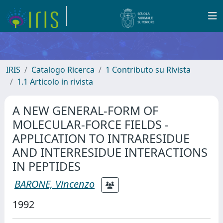
IRIS
Catalogo Ricerca
1 Contributo su Rivista
1.1 Articolo in rivista
A NEW GENERAL-FORM OF
MOLECULAR-FORCE FIELDS -
APPLICATION TO INTRARESIDUE
AND INTERRESIDUE INTERACTIONS
IN PEPTIDES
BARONE, Vincenzo
1992