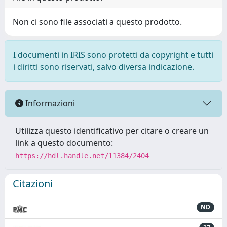
Non ci sono file associati a questo prodotto.
I documenti in IRIS sono protetti da copyright e tutti
i diritti sono riservati, salvo diversa indicazione.
Informazioni
Utilizza questo identificativo per citare o creare un
link a questo documento:
https://hdl.handle.net/11384/2404
Citazioni
ND