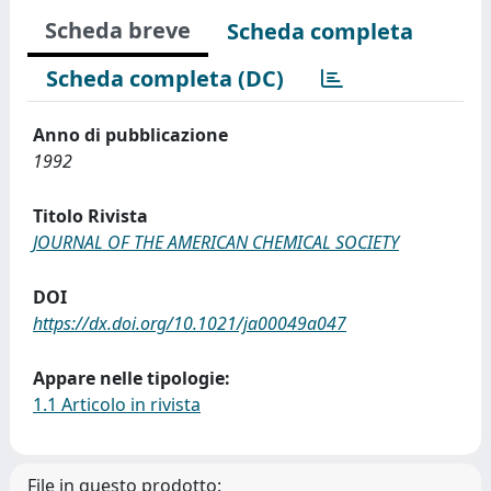
Scheda breve
Scheda completa
Scheda completa (DC)
Anno di pubblicazione
1992
Titolo Rivista
JOURNAL OF THE AMERICAN CHEMICAL SOCIETY
DOI
https://dx.doi.org/10.1021/ja00049a047
Appare nelle tipologie:
1.1 Articolo in rivista
File in questo prodotto: