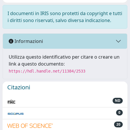
I documenti in IRIS sono protetti da copyright e tutti
i diritti sono riservati, salvo diversa indicazione.
Informazioni
Utilizza questo identificativo per citare o creare un
link a questo documento:
https://hdl.handle.net/11384/2533
Citazioni
ND
0
20