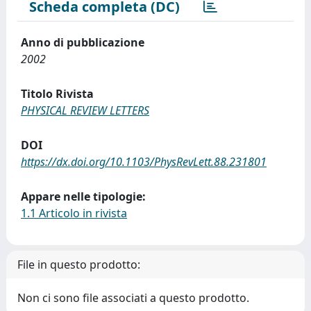
Scheda completa (DC)
Anno di pubblicazione
2002
Titolo Rivista
PHYSICAL REVIEW LETTERS
DOI
https://dx.doi.org/10.1103/PhysRevLett.88.231801
Appare nelle tipologie:
1.1 Articolo in rivista
File in questo prodotto:
Non ci sono file associati a questo prodotto.