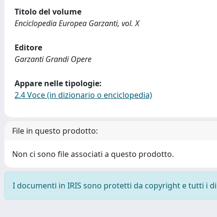
Titolo del volume
Enciclopedia Europea Garzanti, vol. X
Editore
Garzanti Grandi Opere
Appare nelle tipologie:
2.4 Voce (in dizionario o enciclopedia)
File in questo prodotto:
Non ci sono file associati a questo prodotto.
I documenti in IRIS sono protetti da copyright e tutti i di