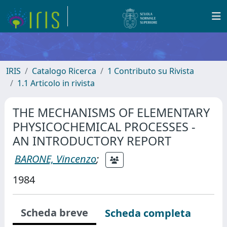
IRIS
Catalogo Ricerca
1 Contributo su Rivista
1.1 Articolo in rivista
THE MECHANISMS OF ELEMENTARY
PHYSICOCHEMICAL PROCESSES -
AN INTRODUCTORY REPORT
BARONE, Vincenzo
;
1984
Scheda breve
Scheda completa