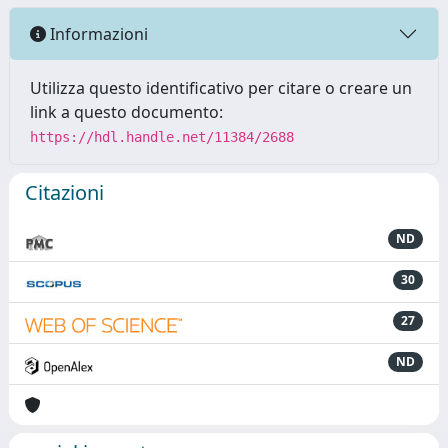
Informazioni
Utilizza questo identificativo per citare o creare un
link a questo documento:
https://hdl.handle.net/11384/2688
Citazioni
ND
30
27
ND