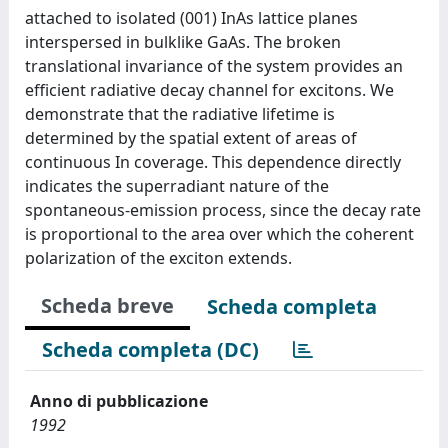
attached to isolated (001) InAs lattice planes
interspersed in bulklike GaAs. The broken
translational invariance of the system provides an
efficient radiative decay channel for excitons. We
demonstrate that the radiative lifetime is
determined by the spatial extent of areas of
continuous In coverage. This dependence directly
indicates the superradiant nature of the
spontaneous-emission process, since the decay rate
is proportional to the area over which the coherent
polarization of the exciton extends.
Scheda breve
Scheda completa
Scheda completa (DC)
Anno di pubblicazione
1992