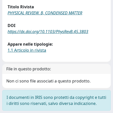
Titolo Rivista
PHYSICAL REVIEW. B, CONDENSED MATTER
DOI
https://dx.doi.org/10.1103/PhysRevB.45.3803
Appare nelle tipologie:
1.1 Articolo in rivista
File in questo prodotto:
Non ci sono file associati a questo prodotto.
I documenti in IRIS sono protetti da copyright e tutti
i diritti sono riservati, salvo diversa indicazione.