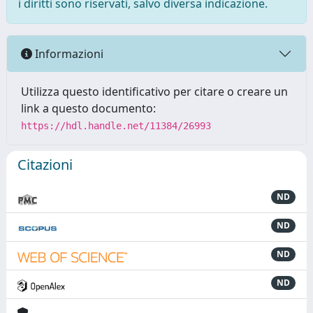
i diritti sono riservati, salvo diversa indicazione.
Informazioni
Utilizza questo identificativo per citare o creare un
link a questo documento:
https://hdl.handle.net/11384/26993
Citazioni
ND
ND
ND
ND