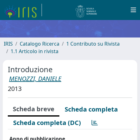
IRIS
Catalogo Ricerca
1 Contributo su Rivista
1.1 Articolo in rivista
Introduzione
MENOZZI, DANIELE
2013
Scheda breve
Scheda completa
Scheda completa (DC)
Anno di pubblicazione