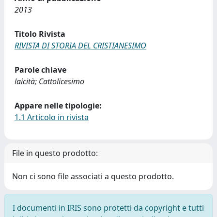
2013
Titolo Rivista
RIVISTA DI STORIA DEL CRISTIANESIMO
Parole chiave
laicità; Cattolicesimo
Appare nelle tipologie:
1.1 Articolo in rivista
File in questo prodotto:
Non ci sono file associati a questo prodotto.
I documenti in IRIS sono protetti da copyright e tutti