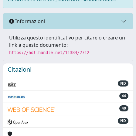
Informazioni
Utilizza questo identificativo per citare o creare un
link a questo documento:
https://hdl.handle.net/11384/2712
Citazioni
ND
44
40
ND