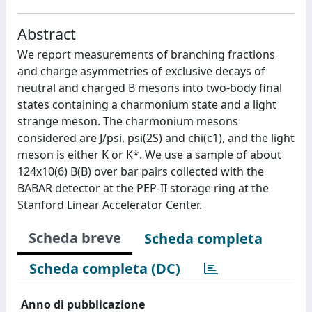
Abstract
We report measurements of branching fractions
and charge asymmetries of exclusive decays of
neutral and charged B mesons into two-body final
states containing a charmonium state and a light
strange meson. The charmonium mesons
considered are J/psi, psi(2S) and chi(c1), and the light
meson is either K or K*. We use a sample of about
124x10(6) B(B) over bar pairs collected with the
BABAR detector at the PEP-II storage ring at the
Stanford Linear Accelerator Center.
Scheda breve
Scheda completa
Scheda completa (DC)
Anno di pubblicazione