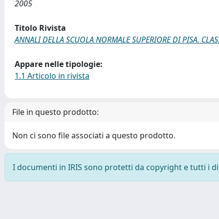
2005
Titolo Rivista
ANNALI DELLA SCUOLA NORMALE SUPERIORE DI PISA. CLASS
Appare nelle tipologie:
1.1 Articolo in rivista
File in questo prodotto:
Non ci sono file associati a questo prodotto.
I documenti in IRIS sono protetti da copyright e tutti i di