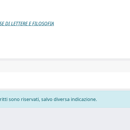
E DI LETTERE E FILOSOFIA
ritti sono riservati, salvo diversa indicazione.