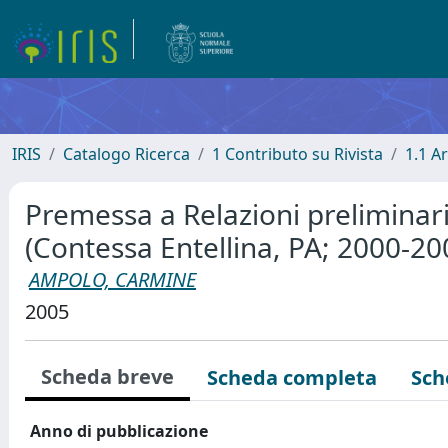
IRIS
Catalogo Ricerca
1 Contributo su Rivista
1.1 Ar
Premessa a Relazioni preliminari 
(Contessa Entellina, PA; 2000-20
AMPOLO, CARMINE
2005
Scheda breve
Scheda completa
Sch
Anno di pubblicazione