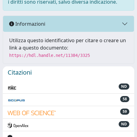
i diritti sono riservati, salvo diversa indicazione.
Informazioni
Utilizza questo identificativo per citare o creare un
link a questo documento:
https://hdl.handle.net/11384/3325
Citazioni
ND
58
59
ND