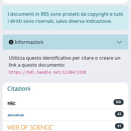
I documenti in IRIS sono protetti da copyright e tutti
i diritti sono riservati, salvo diversa indicazione.
Informazioni
Utilizza questo identificativo per citare o creare un
link a questo documento:
https://hdl.handle.net/11384/3338
Citazioni
ND
43
41