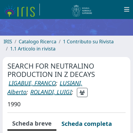
IRIS
Catalogo Ricerca
1 Contributo su Rivista
1.1 Articolo in rivista
SEARCH FOR NEUTRALINO
PRODUCTION IN Z DECAYS
LIGABUE, FRANCO
;
LUSIANI,
Alberto
;
ROLANDI, LUIGI
;
1990
Scheda breve
Scheda completa