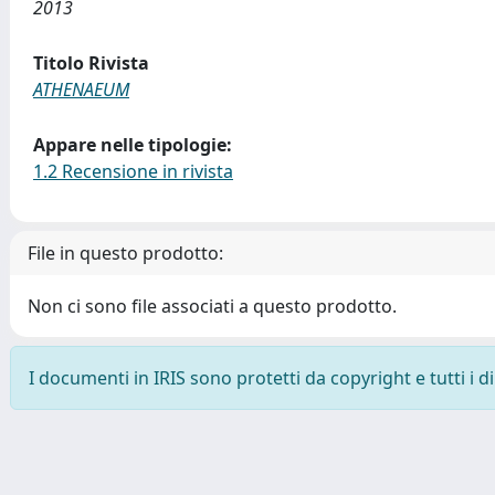
2013
Titolo Rivista
ATHENAEUM
Appare nelle tipologie:
1.2 Recensione in rivista
File in questo prodotto:
Non ci sono file associati a questo prodotto.
I documenti in IRIS sono protetti da copyright e tutti i di