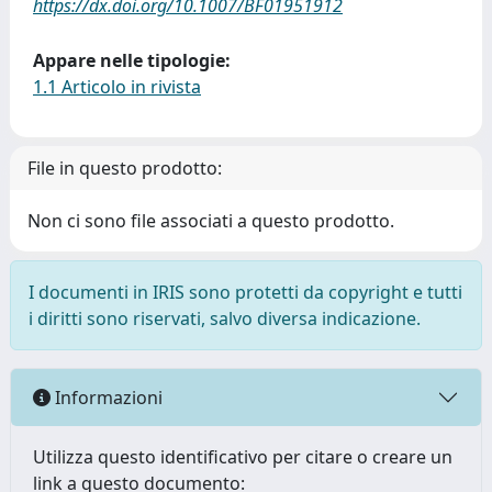
https://dx.doi.org/10.1007/BF01951912
Appare nelle tipologie:
1.1 Articolo in rivista
File in questo prodotto:
Non ci sono file associati a questo prodotto.
I documenti in IRIS sono protetti da copyright e tutti
i diritti sono riservati, salvo diversa indicazione.
Informazioni
Utilizza questo identificativo per citare o creare un
link a questo documento: