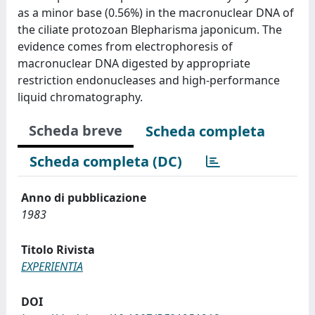
as a minor base (0.56%) in the macronuclear DNA of
the ciliate protozoan Blepharisma japonicum. The
evidence comes from electrophoresis of
macronuclear DNA digested by appropriate
restriction endonucleases and high-performance
liquid chromatography.
Scheda breve
Scheda completa
Scheda completa (DC)
Anno di pubblicazione
1983
Titolo Rivista
EXPERIENTIA
DOI