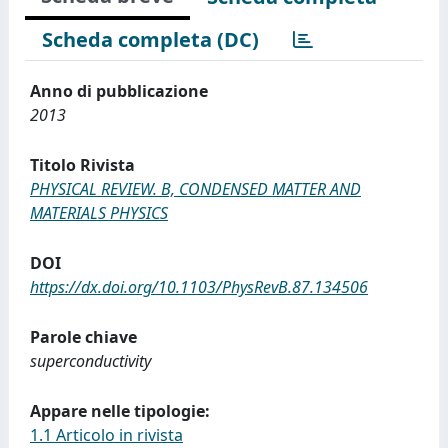
Scheda completa (DC)
Anno di pubblicazione
2013
Titolo Rivista
PHYSICAL REVIEW. B, CONDENSED MATTER AND
MATERIALS PHYSICS
DOI
https://dx.doi.org/10.1103/PhysRevB.87.134506
Parole chiave
superconductivity
Appare nelle tipologie:
1.1 Articolo in rivista