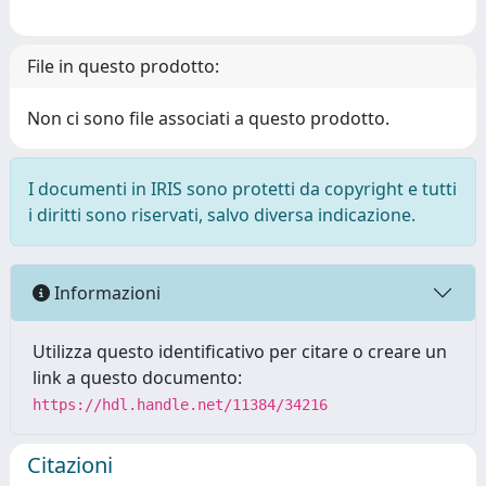
File in questo prodotto:
Non ci sono file associati a questo prodotto.
I documenti in IRIS sono protetti da copyright e tutti
i diritti sono riservati, salvo diversa indicazione.
Informazioni
Utilizza questo identificativo per citare o creare un
link a questo documento:
https://hdl.handle.net/11384/34216
Citazioni