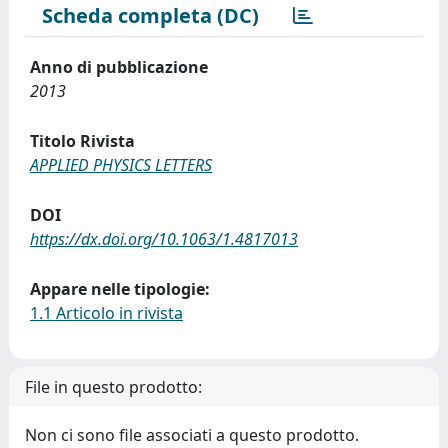
Scheda completa (DC)
Anno di pubblicazione
2013
Titolo Rivista
APPLIED PHYSICS LETTERS
DOI
https://dx.doi.org/10.1063/1.4817013
Appare nelle tipologie:
1.1 Articolo in rivista
File in questo prodotto:
Non ci sono file associati a questo prodotto.