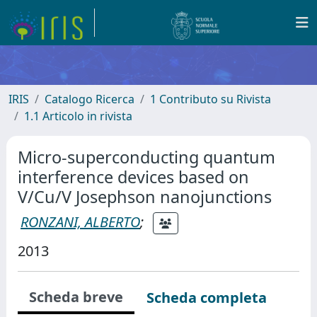
IRIS
Catalogo Ricerca
1 Contributo su Rivista
1.1 Articolo in rivista
Micro-superconducting quantum
interference devices based on
V/Cu/V Josephson nanojunctions
RONZANI, ALBERTO
;
2013
Scheda breve
Scheda completa