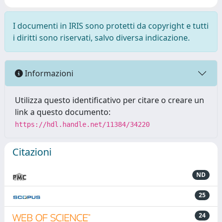
I documenti in IRIS sono protetti da copyright e tutti
i diritti sono riservati, salvo diversa indicazione.
Informazioni
Utilizza questo identificativo per citare o creare un
link a questo documento:
https://hdl.handle.net/11384/34220
Citazioni
ND
25
24