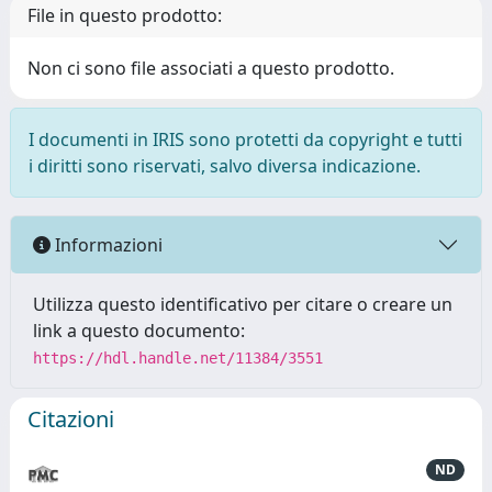
File in questo prodotto:
Non ci sono file associati a questo prodotto.
I documenti in IRIS sono protetti da copyright e tutti
i diritti sono riservati, salvo diversa indicazione.
Informazioni
Utilizza questo identificativo per citare o creare un
link a questo documento:
https://hdl.handle.net/11384/3551
Citazioni
ND