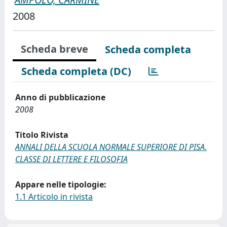
2008
Scheda breve
Scheda completa
Scheda completa (DC)
Anno di pubblicazione
2008
Titolo Rivista
ANNALI DELLA SCUOLA NORMALE SUPERIORE DI PISA.
CLASSE DI LETTERE E FILOSOFIA
Appare nelle tipologie:
1.1 Articolo in rivista