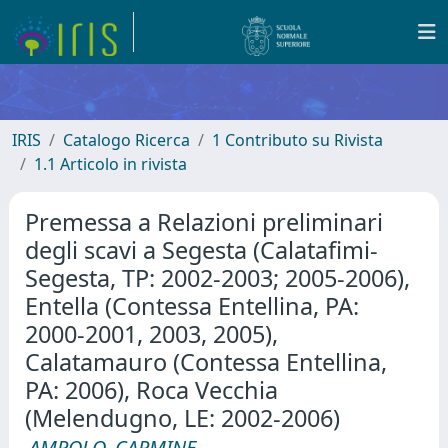
IRIS
Catalogo Ricerca
1 Contributo su Rivista
1.1 Articolo in rivista
Premessa a Relazioni preliminari
degli scavi a Segesta (Calatafimi-
Segesta, TP: 2002-2003; 2005-2006),
Entella (Contessa Entellina, PA:
2000-2001, 2003, 2005),
Calatamauro (Contessa Entellina,
PA: 2006), Roca Vecchia
(Melendugno, LE: 2002-2006)
AMPOLO, CARMINE