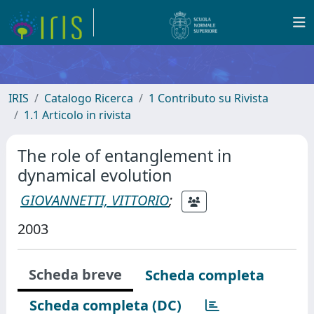
IRIS
Catalogo Ricerca
1 Contributo su Rivista
1.1 Articolo in rivista
The role of entanglement in
dynamical evolution
GIOVANNETTI, VITTORIO
;
2003
Scheda breve
Scheda completa
Scheda completa (DC)