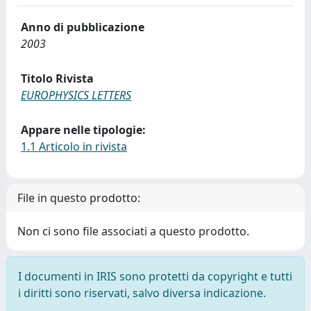
Anno di pubblicazione
2003
Titolo Rivista
EUROPHYSICS LETTERS
Appare nelle tipologie:
1.1 Articolo in rivista
File in questo prodotto:
Non ci sono file associati a questo prodotto.
I documenti in IRIS sono protetti da copyright e tutti
i diritti sono riservati, salvo diversa indicazione.