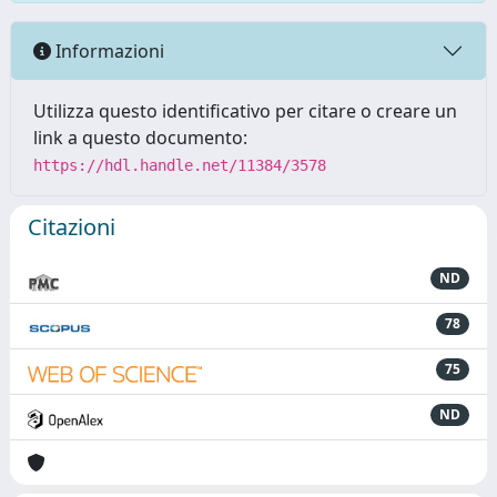
Informazioni
Utilizza questo identificativo per citare o creare un
link a questo documento:
https://hdl.handle.net/11384/3578
Citazioni
ND
78
75
ND