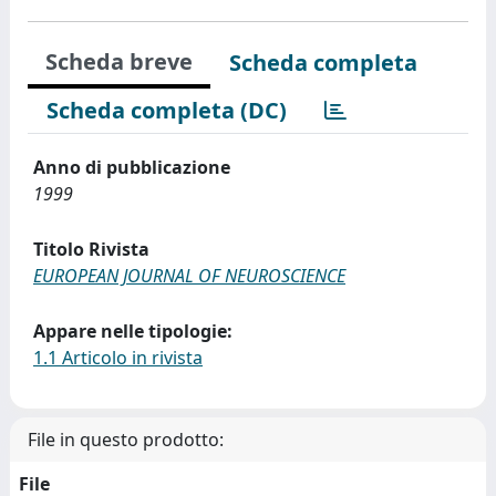
Scheda breve
Scheda completa
Scheda completa (DC)
Anno di pubblicazione
1999
Titolo Rivista
EUROPEAN JOURNAL OF NEUROSCIENCE
Appare nelle tipologie:
1.1 Articolo in rivista
File in questo prodotto:
File