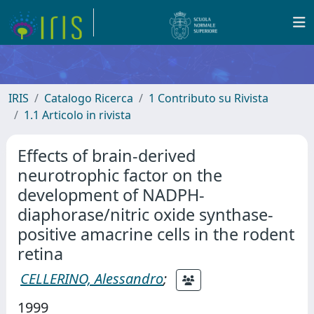
IRIS
Catalogo Ricerca
1 Contributo su Rivista
1.1 Articolo in rivista
Effects of brain-derived
neurotrophic factor on the
development of NADPH-
diaphorase/nitric oxide synthase-
positive amacrine cells in the rodent
retina
CELLERINO, Alessandro
;
1999