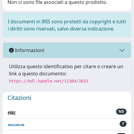
Non ci sono file associati a questo prodotto.
I documenti in IRIS sono protetti da copyright e tutti
i diritti sono riservati, salvo diversa indicazione.
Informazioni
Utilizza questo identificativo per citare o creare un
link a questo documento:
https://hdl.handle.net/11384/3833
Citazioni
ND
7