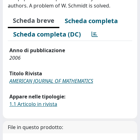
authors. A problem of W. Schmidt is solved.
Scheda breve
Scheda completa
Scheda completa (DC)
Anno di pubblicazione
2006
Titolo Rivista
AMERICAN JOURNAL OF MATHEMATICS
Appare nelle tipologie:
1.1 Articolo in rivista
File in questo prodotto: