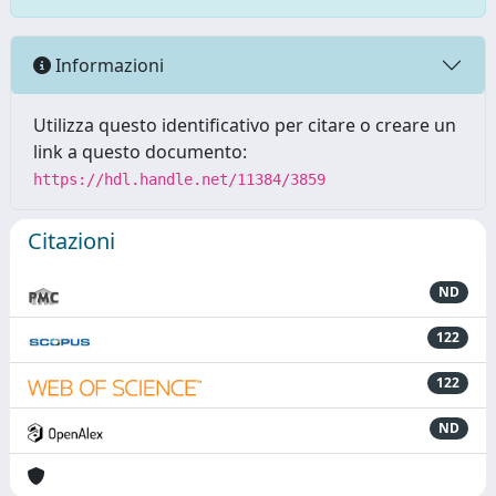
Informazioni
Utilizza questo identificativo per citare o creare un
link a questo documento:
https://hdl.handle.net/11384/3859
Citazioni
ND
122
122
ND