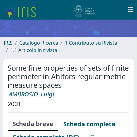
IRIS
Catalogo Ricerca
1 Contributo su Rivista
1.1 Articolo in rivista
Some fine properties of sets of finite
perimeter in Ahlfors regular metric
measure spaces
AMBROSIO, Luigi
2001
Scheda breve
Scheda completa