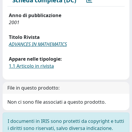
Scheda completa (DC)
Anno di pubblicazione
2001
Titolo Rivista
ADVANCES IN MATHEMATICS
Appare nelle tipologie:
1.1 Articolo in rivista
File in questo prodotto:
Non ci sono file associati a questo prodotto.
I documenti in IRIS sono protetti da copyright e tutti
i diritti sono riservati, salvo diversa indicazione.