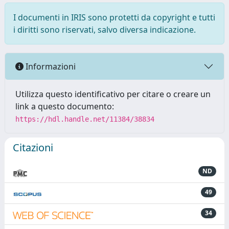
I documenti in IRIS sono protetti da copyright e tutti
i diritti sono riservati, salvo diversa indicazione.
Informazioni
Utilizza questo identificativo per citare o creare un
link a questo documento:
https://hdl.handle.net/11384/38834
Citazioni
ND
49
34