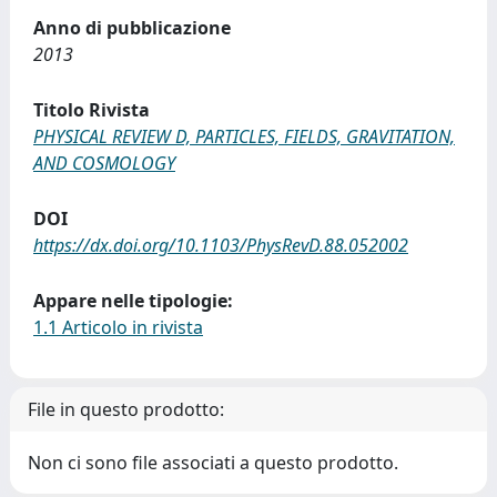
Anno di pubblicazione
2013
Titolo Rivista
PHYSICAL REVIEW D, PARTICLES, FIELDS, GRAVITATION,
AND COSMOLOGY
DOI
https://dx.doi.org/10.1103/PhysRevD.88.052002
Appare nelle tipologie:
1.1 Articolo in rivista
File in questo prodotto:
Non ci sono file associati a questo prodotto.