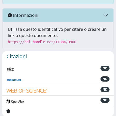
Informazioni
Utilizza questo identificativo per citare o creare un
link a questo documento:
https://hdl.handle.net/11384/3900
Citazioni
ND
ND
ND
ND