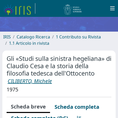
IRIS
Catalogo Ricerca
1 Contributo su Rivista
1.1 Articolo in rivista
Gli «Studi sulla sinistra hegeliana» di
Claudio Cesa e la storia della
filosofia tedesca dell'Ottocento
CILIBERTO, Michele
1975
Scheda breve
Scheda completa