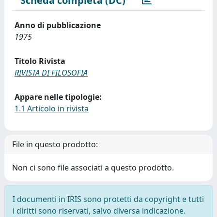
Scheda completa (DC)
Anno di pubblicazione
1975
Titolo Rivista
RIVISTA DI FILOSOFIA
Appare nelle tipologie:
1.1 Articolo in rivista
File in questo prodotto:
Non ci sono file associati a questo prodotto.
I documenti in IRIS sono protetti da copyright e tutti
i diritti sono riservati, salvo diversa indicazione.