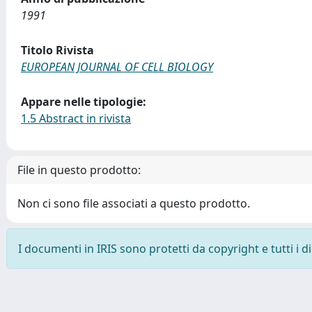
1991
Titolo Rivista
EUROPEAN JOURNAL OF CELL BIOLOGY
Appare nelle tipologie:
1.5 Abstract in rivista
File in questo prodotto:
Non ci sono file associati a questo prodotto.
I documenti in IRIS sono protetti da copyright e tutti i di