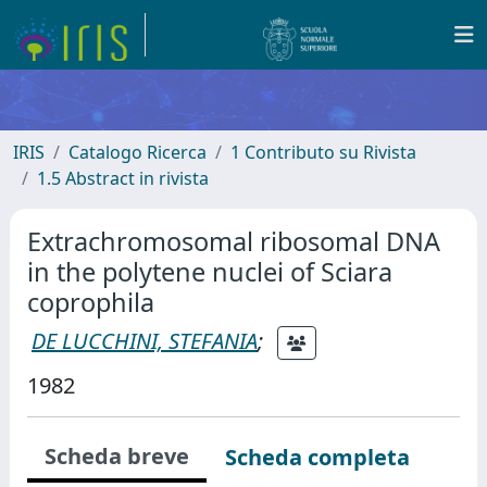
IRIS
Catalogo Ricerca
1 Contributo su Rivista
1.5 Abstract in rivista
Extrachromosomal ribosomal DNA
in the polytene nuclei of Sciara
coprophila
DE LUCCHINI, STEFANIA
;
1982
Scheda breve
Scheda completa