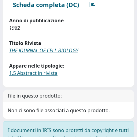
Scheda completa (DC)
Anno di pubblicazione
1982
Titolo Rivista
THE JOURNAL OF CELL BIOLOGY
Appare nelle tipologie:
1.5 Abstract in rivista
File in questo prodotto:
Non ci sono file associati a questo prodotto.
I documenti in IRIS sono protetti da copyright e tutti