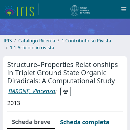
IRIS
Catalogo Ricerca
1 Contributo su Rivista
1.1 Articolo in rivista
Structure–Properties Relationships
in Triplet Ground State Organic
Diradicals: A Computational Study
BARONE, Vincenzo
;
2013
Scheda breve
Scheda completa