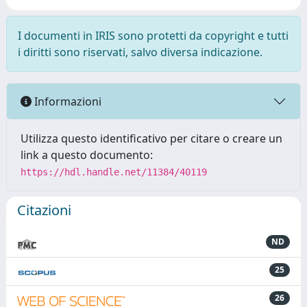
I documenti in IRIS sono protetti da copyright e tutti
i diritti sono riservati, salvo diversa indicazione.
Informazioni
Utilizza questo identificativo per citare o creare un
link a questo documento:
https://hdl.handle.net/11384/40119
Citazioni
ND
25
26