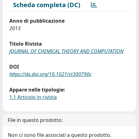
Scheda completa (DC)
Anno di pubblicazione
2013
Titolo Rivista
JOURNAL OF CHEMICAL THEORY AND COMPUTATION
DOI
https://dx.doi.org/10.1021/ct300790c
Appare nelle tipologie:
1.1 Articolo in rivista
File in questo prodotto:
Non ci sono file associati a questo prodotto.