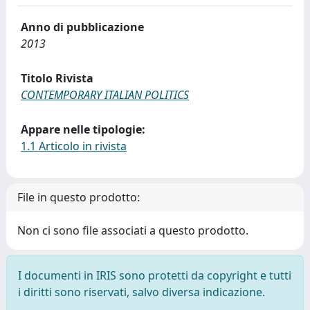
Anno di pubblicazione
2013
Titolo Rivista
CONTEMPORARY ITALIAN POLITICS
Appare nelle tipologie:
1.1 Articolo in rivista
File in questo prodotto:
Non ci sono file associati a questo prodotto.
I documenti in IRIS sono protetti da copyright e tutti
i diritti sono riservati, salvo diversa indicazione.