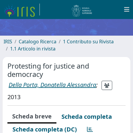
IRIS
Catalogo Ricerca
1 Contributo su Rivista
1.1 Articolo in rivista
Protesting for justice and
democracy
Della Porta, Donatella Alessandra
;
2013
Scheda breve
Scheda completa
Scheda completa (DC)