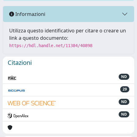
Informazioni
Utilizza questo identificativo per citare o creare un
link a questo documento:
https://hdl.handle.net/11384/40898
Citazioni
ND
29
ND
ND