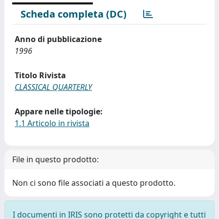
Scheda completa (DC)
Anno di pubblicazione
1996
Titolo Rivista
CLASSICAL QUARTERLY
Appare nelle tipologie:
1.1 Articolo in rivista
File in questo prodotto:
Non ci sono file associati a questo prodotto.
I documenti in IRIS sono protetti da copyright e tutti