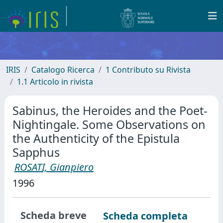
IRIS
Catalogo Ricerca
1 Contributo su Rivista
1.1 Articolo in rivista
Sabinus, the Heroides and the Poet-
Nightingale. Some Observations on
the Authenticity of the Epistula
Sapphus
ROSATI, Gianpiero
1996
Scheda breve
Scheda completa