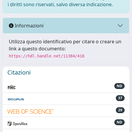
i diritti sono riservati, salvo diversa indicazione.
Informazioni
Utilizza questo identificativo per citare o creare un
link a questo documento:
https://hdl.handle.net/11384/418
Citazioni
ND
37
29
ND