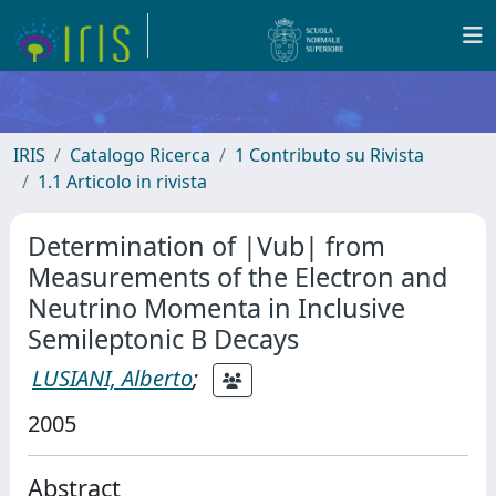
IRIS
Catalogo Ricerca
1 Contributo su Rivista
1.1 Articolo in rivista
Determination of |Vub| from
Measurements of the Electron and
Neutrino Momenta in Inclusive
Semileptonic B Decays
LUSIANI, Alberto
;
2005
Abstract