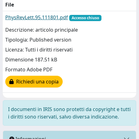
File
PhysRevLett.95.111801.pdf
Accesso chiuso
Descrizione: articolo principale
Tipologia: Published version
Licenza: Tutti i diritti riservati
Dimensione 187.51 kB
Formato Adobe PDF
Richiedi una copia
I documenti in IRIS sono protetti da copyright e tutti
i diritti sono riservati, salvo diversa indicazione.
Informazioni