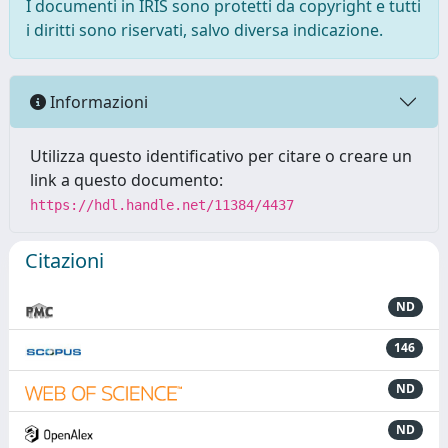
I documenti in IRIS sono protetti da copyright e tutti
i diritti sono riservati, salvo diversa indicazione.
Informazioni
Utilizza questo identificativo per citare o creare un
link a questo documento:
https://hdl.handle.net/11384/4437
Citazioni
ND
146
ND
ND