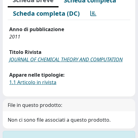
Scheda completa
Scheda completa (DC)
Anno di pubblicazione
2011
Titolo Rivista
JOURNAL OF CHEMICAL THEORY AND COMPUTATION
Appare nelle tipologie:
1.1 Articolo in rivista
File in questo prodotto:
Non ci sono file associati a questo prodotto.