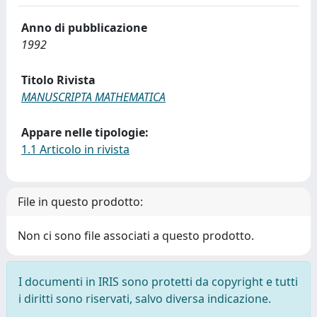
Anno di pubblicazione
1992
Titolo Rivista
MANUSCRIPTA MATHEMATICA
Appare nelle tipologie:
1.1 Articolo in rivista
File in questo prodotto:
Non ci sono file associati a questo prodotto.
I documenti in IRIS sono protetti da copyright e tutti
i diritti sono riservati, salvo diversa indicazione.