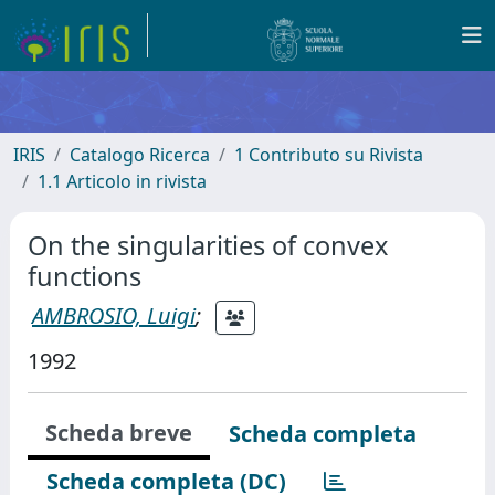
IRIS
Catalogo Ricerca
1 Contributo su Rivista
1.1 Articolo in rivista
On the singularities of convex
functions
AMBROSIO, Luigi
;
1992
Scheda breve
Scheda completa
Scheda completa (DC)