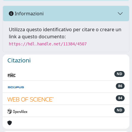
Informazioni
Utilizza questo identificativo per citare o creare un
link a questo documento:
https://hdl.handle.net/11384/4507
Citazioni
ND
86
84
ND