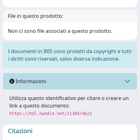
File in questo prodotto:
Non ci sono file associati a questo prodotto.
I documenti in IRIS sono protetti da copyright e tutti
i diritti sono riservati, salvo diversa indicazione.
Informazioni
Utilizza questo identificativo per citare o creare un
link a questo documento:
https://hdl.handle.net/11384/4622
Citazioni