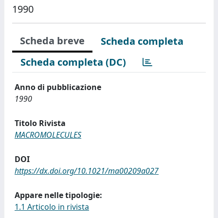
1990
Scheda breve
Scheda completa
Scheda completa (DC)
Anno di pubblicazione
1990
Titolo Rivista
MACROMOLECULES
DOI
https://dx.doi.org/10.1021/ma00209a027
Appare nelle tipologie:
1.1 Articolo in rivista