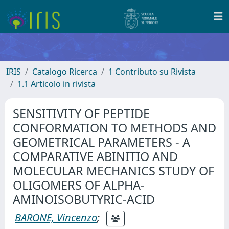
IRIS
Catalogo Ricerca
1 Contributo su Rivista
1.1 Articolo in rivista
SENSITIVITY OF PEPTIDE
CONFORMATION TO METHODS AND
GEOMETRICAL PARAMETERS - A
COMPARATIVE ABINITIO AND
MOLECULAR MECHANICS STUDY OF
OLIGOMERS OF ALPHA-
AMINOISOBUTYRIC-ACID
BARONE, Vincenzo
;