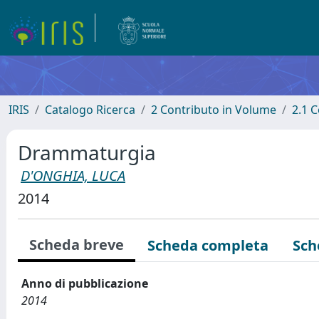
IRIS
Catalogo Ricerca
2 Contributo in Volume
2.1 C
Drammaturgia
D'ONGHIA, LUCA
2014
Scheda breve
Scheda completa
Sch
Anno di pubblicazione
2014