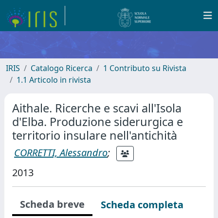
IRIS
Catalogo Ricerca
1 Contributo su Rivista
1.1 Articolo in rivista
Aithale. Ricerche e scavi all'Isola
d'Elba. Produzione siderurgica e
territorio insulare nell'antichità
CORRETTI, Alessandro
;
2013
Scheda breve
Scheda completa