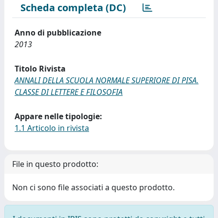
Scheda completa (DC)
Anno di pubblicazione
2013
Titolo Rivista
ANNALI DELLA SCUOLA NORMALE SUPERIORE DI PISA.
CLASSE DI LETTERE E FILOSOFIA
Appare nelle tipologie:
1.1 Articolo in rivista
File in questo prodotto:
Non ci sono file associati a questo prodotto.