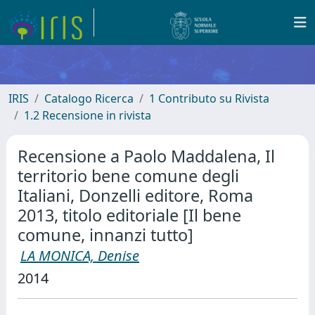
IRIS
Catalogo Ricerca
1 Contributo su Rivista
1.2 Recensione in rivista
Recensione a Paolo Maddalena, Il
territorio bene comune degli
Italiani, Donzelli editore, Roma
2013, titolo editoriale [Il bene
comune, innanzi tutto]
LA MONICA, Denise
2014