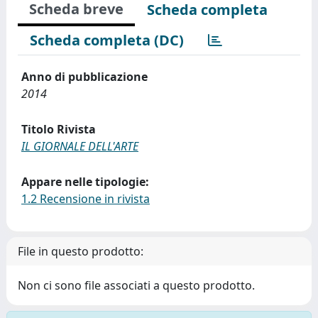
Scheda breve
Scheda completa
Scheda completa (DC)
Anno di pubblicazione
2014
Titolo Rivista
IL GIORNALE DELL'ARTE
Appare nelle tipologie:
1.2 Recensione in rivista
File in questo prodotto:
Non ci sono file associati a questo prodotto.