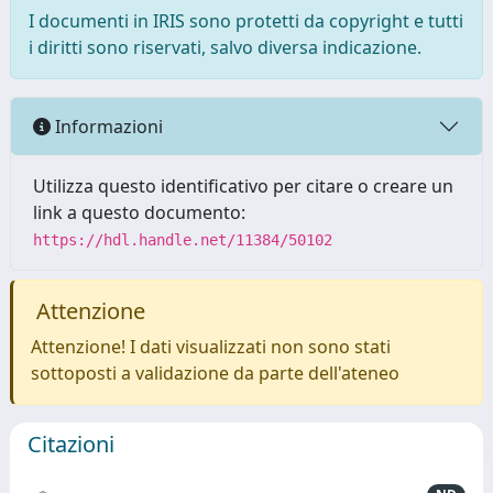
I documenti in IRIS sono protetti da copyright e tutti
i diritti sono riservati, salvo diversa indicazione.
Informazioni
Utilizza questo identificativo per citare o creare un
link a questo documento:
https://hdl.handle.net/11384/50102
Attenzione
Attenzione! I dati visualizzati non sono stati
sottoposti a validazione da parte dell'ateneo
Citazioni