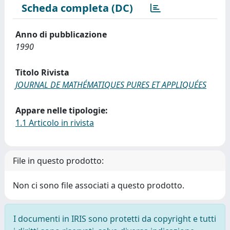
Scheda completa (DC)
Anno di pubblicazione
1990
Titolo Rivista
JOURNAL DE MATHÉMATIQUES PURES ET APPLIQUÉES
Appare nelle tipologie:
1.1 Articolo in rivista
File in questo prodotto:
Non ci sono file associati a questo prodotto.
I documenti in IRIS sono protetti da copyright e tutti