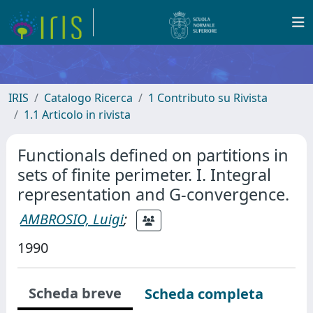
IRIS
Catalogo Ricerca
1 Contributo su Rivista
1.1 Articolo in rivista
Functionals defined on partitions in
sets of finite perimeter. I. Integral
representation and G-convergence.
AMBROSIO, Luigi
;
1990
Scheda breve
Scheda completa