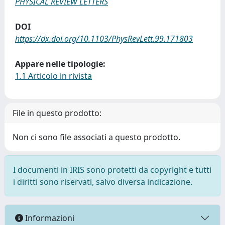
PHYSICAL REVIEW LETTERS
DOI
https://dx.doi.org/10.1103/PhysRevLett.99.171803
Appare nelle tipologie:
1.1 Articolo in rivista
File in questo prodotto:
Non ci sono file associati a questo prodotto.
I documenti in IRIS sono protetti da copyright e tutti
i diritti sono riservati, salvo diversa indicazione.
Informazioni