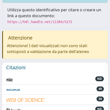
Utilizza questo identificativo per citare o creare un
link a questo documento:
https://hdl.handle.net/11384/5272
Attenzione
Attenzione! I dati visualizzati non sono stati
sottoposti a validazione da parte dell'ateneo
Citazioni
ND
48
38
ND