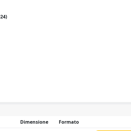
024)
Dimensione
Formato