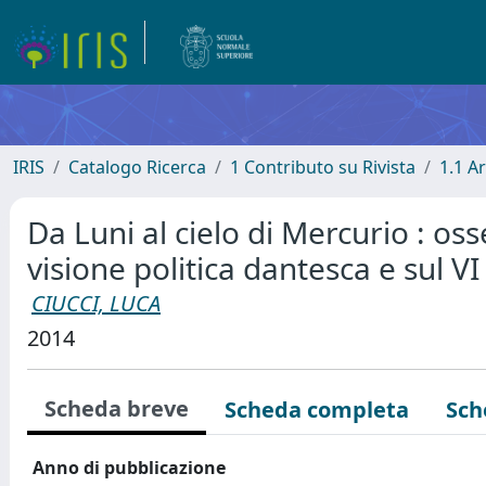
IRIS
Catalogo Ricerca
1 Contributo su Rivista
1.1 Ar
Da Luni al cielo di Mercurio : oss
visione politica dantesca e sul V
CIUCCI, LUCA
2014
Scheda breve
Scheda completa
Sch
Anno di pubblicazione