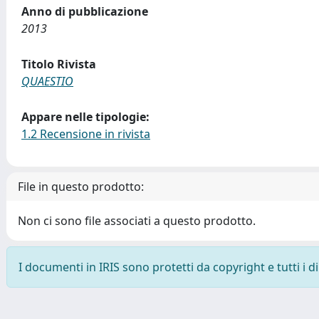
Anno di pubblicazione
2013
Titolo Rivista
QUAESTIO
Appare nelle tipologie:
1.2 Recensione in rivista
File in questo prodotto:
Non ci sono file associati a questo prodotto.
I documenti in IRIS sono protetti da copyright e tutti i di