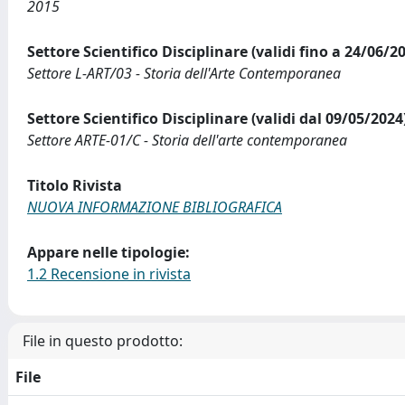
2015
Settore Scientifico Disciplinare (validi fino a 24/06/2
Settore L-ART/03 - Storia dell'Arte Contemporanea
Settore Scientifico Disciplinare (validi dal 09/05/2024
Settore ARTE-01/C - Storia dell'arte contemporanea
Titolo Rivista
NUOVA INFORMAZIONE BIBLIOGRAFICA
Appare nelle tipologie:
1.2 Recensione in rivista
File in questo prodotto:
File