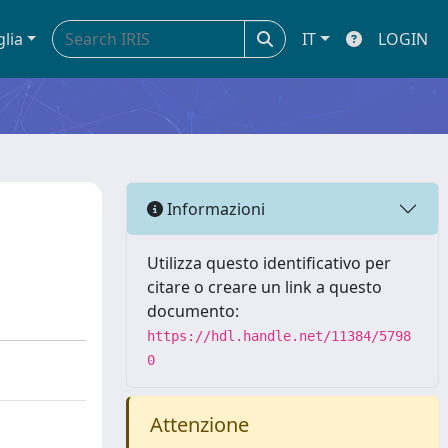
glia
IT
LOGIN
Informazioni
Utilizza questo identificativo per
citare o creare un link a questo
documento:
https://hdl.handle.net/11384/5798
0
Attenzione