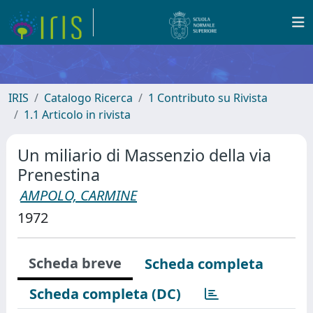
IRIS
Catalogo Ricerca
1 Contributo su Rivista
1.1 Articolo in rivista
Un miliario di Massenzio della via
Prenestina
AMPOLO, CARMINE
1972
Scheda breve
Scheda completa
Scheda completa (DC)