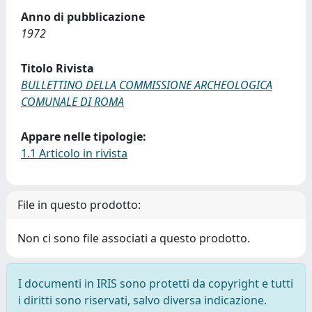
Anno di pubblicazione
1972
Titolo Rivista
BULLETTINO DELLA COMMISSIONE ARCHEOLOGICA
COMUNALE DI ROMA
Appare nelle tipologie:
1.1 Articolo in rivista
File in questo prodotto:
Non ci sono file associati a questo prodotto.
I documenti in IRIS sono protetti da copyright e tutti
i diritti sono riservati, salvo diversa indicazione.