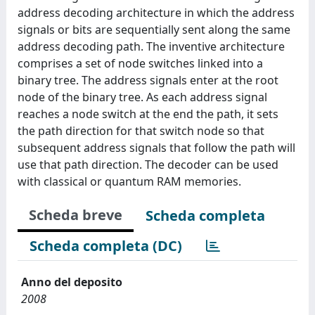
address decoding architecture in which the address
signals or bits are sequentially sent along the same
address decoding path. The inventive architecture
comprises a set of node switches linked into a
binary tree. The address signals enter at the root
node of the binary tree. As each address signal
reaches a node switch at the end the path, it sets
the path direction for that switch node so that
subsequent address signals that follow the path will
use that path direction. The decoder can be used
with classical or quantum RAM memories.
Scheda breve
Scheda completa
Scheda completa (DC)
Anno del deposito
2008