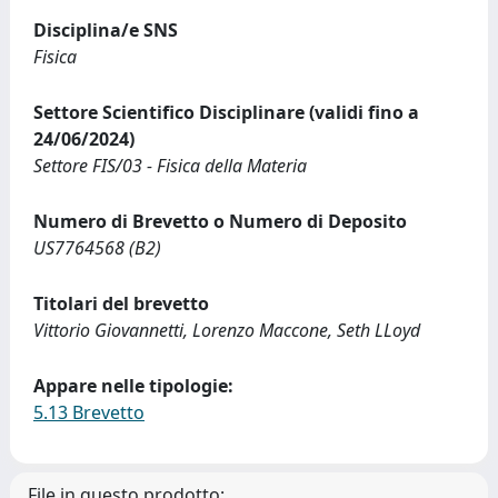
Disciplina/e SNS
Fisica
Settore Scientifico Disciplinare (validi fino a
24/06/2024)
Settore FIS/03 - Fisica della Materia
Numero di Brevetto o Numero di Deposito
US7764568 (B2)
Titolari del brevetto
Vittorio Giovannetti, Lorenzo Maccone, Seth LLoyd
Appare nelle tipologie:
5.13 Brevetto
File in questo prodotto: