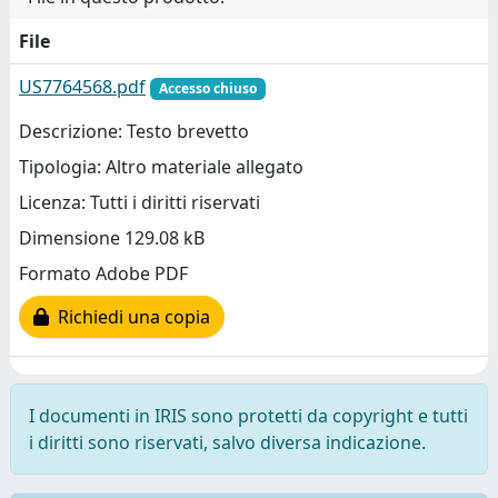
File
US7764568.pdf
Accesso chiuso
Descrizione: Testo brevetto
Tipologia: Altro materiale allegato
Licenza: Tutti i diritti riservati
Dimensione 129.08 kB
Formato Adobe PDF
Richiedi una copia
I documenti in IRIS sono protetti da copyright e tutti
i diritti sono riservati, salvo diversa indicazione.