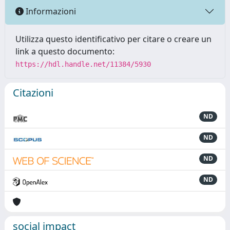
Informazioni
Utilizza questo identificativo per citare o creare un
link a questo documento:
https://hdl.handle.net/11384/5930
Citazioni
ND
ND
ND
ND
social impact