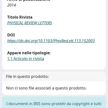
2014
Titolo Rivista
PHYSICAL REVIEW LETTERS
DOI
https://dx.doi.org/10.1103/PhysRevLett.113.152003
Appare nelle tipologie:
1.1 Articolo in rivista
File in questo prodotto:
Non ci sono file associati a questo prodotto.
I documenti in IRIS sono protetti da copyright e tutti