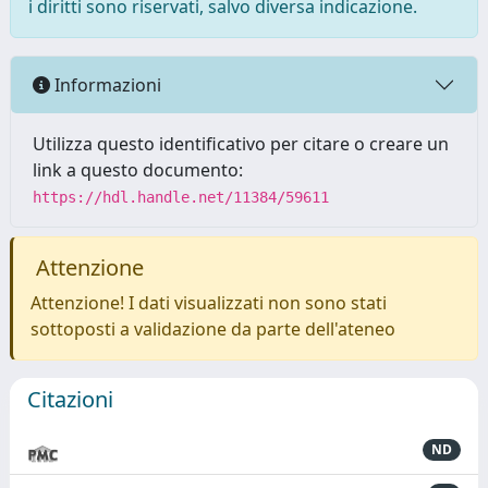
i diritti sono riservati, salvo diversa indicazione.
Informazioni
Utilizza questo identificativo per citare o creare un
link a questo documento:
https://hdl.handle.net/11384/59611
Attenzione
Attenzione! I dati visualizzati non sono stati
sottoposti a validazione da parte dell'ateneo
Citazioni
ND