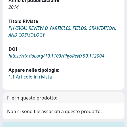
Anno di pubblicazione
2014
Titolo Rivista
PHYSICAL REVIEW D, PARTICLES, FIELDS, GRAVITATION,
AND COSMOLOGY
DOI
https://dx.doi.org/10.1103/PhysRevD.90.112004
Appare nelle tipologie:
1.1 Articolo in rivista
File in questo prodotto:
Non ci sono file associati a questo prodotto.