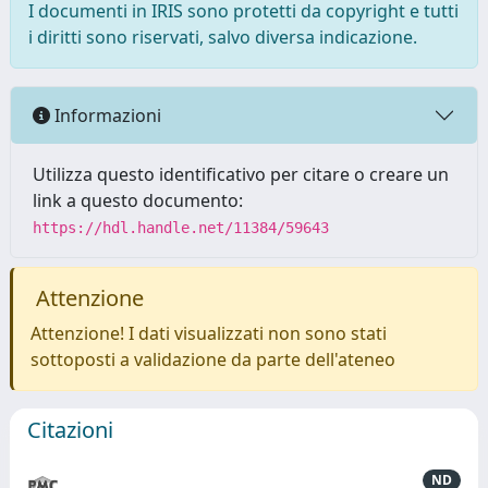
I documenti in IRIS sono protetti da copyright e tutti
i diritti sono riservati, salvo diversa indicazione.
Informazioni
Utilizza questo identificativo per citare o creare un
link a questo documento:
https://hdl.handle.net/11384/59643
Attenzione
Attenzione! I dati visualizzati non sono stati
sottoposti a validazione da parte dell'ateneo
Citazioni
ND