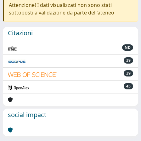
Attenzione! I dati visualizzati non sono stati
sottoposti a validazione da parte dell'ateneo
Citazioni
ND
39
39
45
social impact