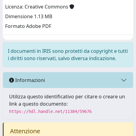
Licenza: Creative Commons
Dimensione 1.13 MB
Formato Adobe PDF
I documenti in IRIS sono protetti da copyright e tutti
i diritti sono riservati, salvo diversa indicazione.
Informazioni
Utilizza questo identificativo per citare o creare un
link a questo documento:
https://hdl.handle.net/11384/59676
Attenzione