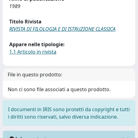
1989
Titolo Rivista
RIVISTA DI FILOLOGIA E DI ISTRUZIONE CLASSICA
Appare nelle tipologie:
1.1 Articolo in rivista
File in questo prodotto:
Non ci sono file associati a questo prodotto.
I documenti in IRIS sono protetti da copyright e tutti
i diritti sono riservati, salvo diversa indicazione.