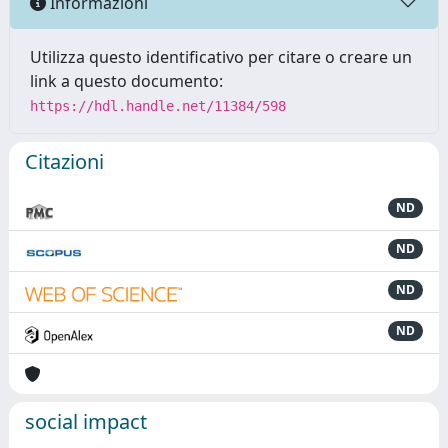
Informazioni
Utilizza questo identificativo per citare o creare un
link a questo documento:
https://hdl.handle.net/11384/598
Citazioni
ND
ND
ND
ND
social impact