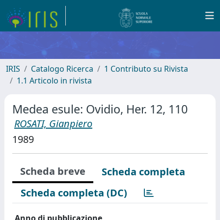
IRIS
Catalogo Ricerca
1 Contributo su Rivista
1.1 Articolo in rivista
Medea esule: Ovidio, Her. 12, 110
ROSATI, Gianpiero
1989
Scheda breve
Scheda completa
Scheda completa (DC)
Anno di pubblicazione